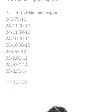
Passer til dekkdimmensjoner:
240/75-10
24x11,00-10
24x11,50-10
24x10,00-11
23x10,50-12
255/65-12
25x9,00-12
24x8,50-14
25x8,50-14
kr 4 125,00