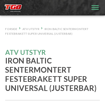
Hopp
til
innhold
FORSIDE
ATV UTSTYR
IRON BALTIC SENTERMONTERT
FESTEBRAKETT SUPER UNIVERSAL (JUSTERBAR)
ATV UTSTYR
IRON BALTIC
SENTERMONTERT
FESTEBRAKETT SUPER
UNIVERSAL (JUSTERBAR)