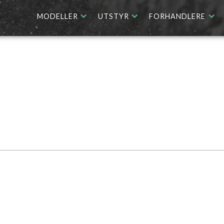
MODELLER
UTSTYR
FORHANDLERE