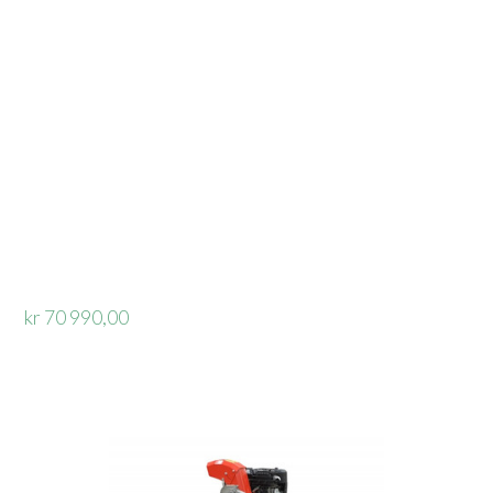
kr 70 990,00